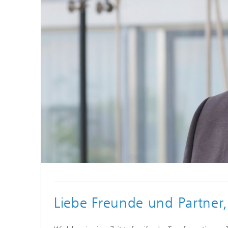
Liebe Freunde und Partner,