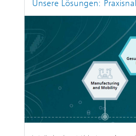
Unsere Lösungen: Praxisna