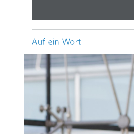
Auf ein Wort