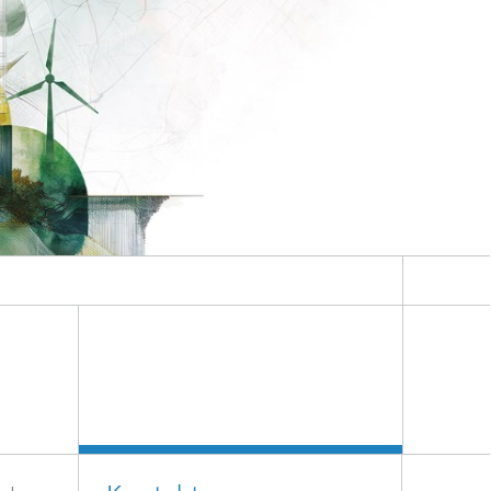
Digital Ocean Lab