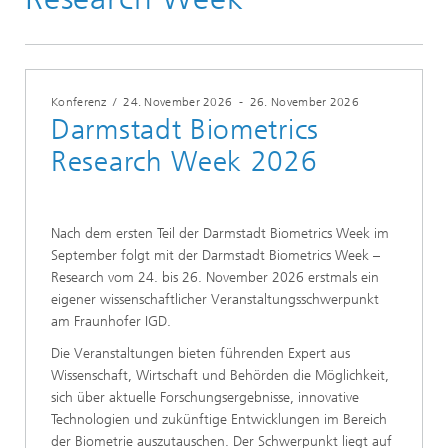
Konferenz
/
24. November 2026
-
26. November 2026
Darmstadt Biometrics
Research Week 2026
Nach dem ersten Teil der Darmstadt Biometrics Week im
September folgt mit der Darmstadt Biometrics Week –
Research vom 24. bis 26. November 2026 erstmals ein
eigener wissenschaftlicher Veranstaltungsschwerpunkt
am Fraunhofer IGD.
Die Veranstaltungen bieten führenden Expert aus
Wissenschaft, Wirtschaft und Behörden die Möglichkeit,
sich über aktuelle Forschungsergebnisse, innovative
Technologien und zukünftige Entwicklungen im Bereich
der Biometrie auszutauschen. Der Schwerpunkt liegt auf