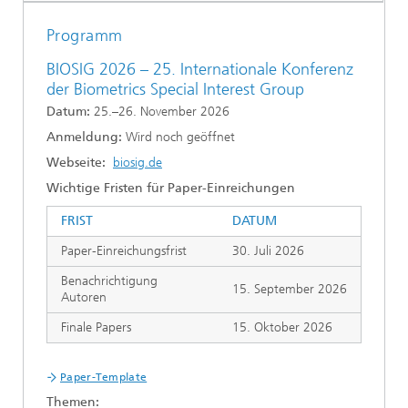
Programm
BIOSIG 2026 – 25. Internationale Konferenz
der Biometrics Special Interest Group
Datum:
25.–26. November 2026
Anmeldung:
Wird noch geöffnet
Webseite:
biosig.de
Wichtige Fristen für Paper-Einreichungen
FRIST
DATUM
Paper-Einreichungsfrist
30. Juli 2026
Benachrichtigung
15. September 2026
Autoren
Finale Papers
15. Oktober 2026
Paper-Template
Themen: