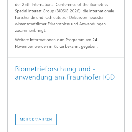
der 25th International Conference of the Biometrics
Special Interest Group (BIOSIG 2026), die internationale
Forschende und Fachleute zur Diskussion neuester
wissenschaftlicher Erkenntnisse und Anwendungen
zusammenbringt.
Weitere Informationen zum Programm am 24.
November werden in Kürze bekannt gegeben.
Biometrieforschung und -
anwendung am Fraunhofer IGD
MEHR ERFAHREN