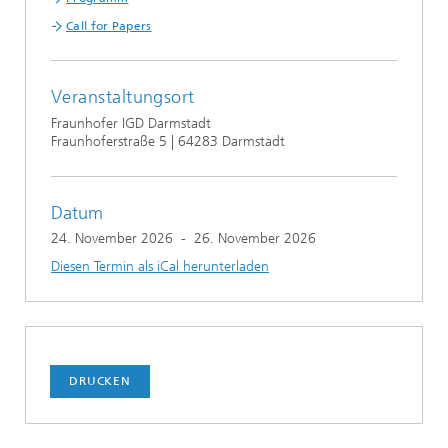
Call for Papers
Veranstaltungsort
Fraunhofer IGD Darmstadt
Fraunhoferstraße 5 | 64283 Darmstadt
Datum
24. November 2026
-
26. November 2026
Diesen Termin als iCal herunterladen
DRUCKEN