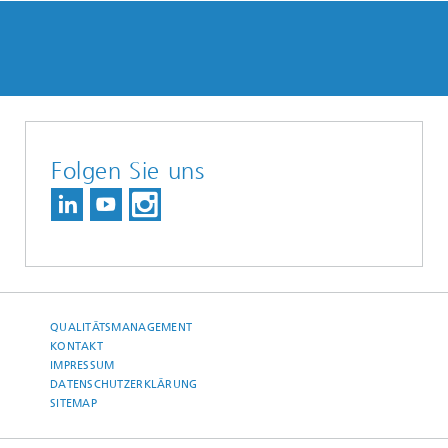
Folgen Sie uns
QUALITÄTSMANAGEMENT
KONTAKT
IMPRESSUM
DATENSCHUTZERKLÄRUNG
SITEMAP