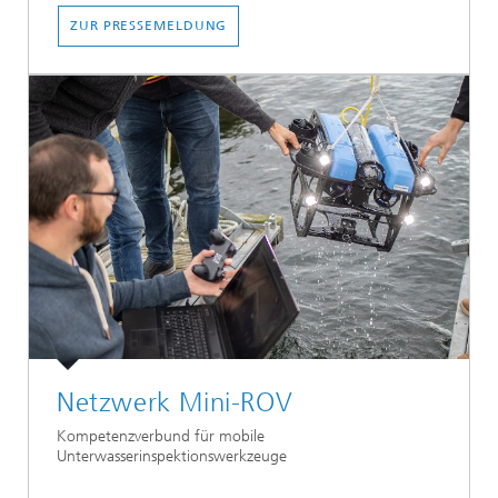
ZUR PRESSEMELDUNG
Netzwerk Mini-ROV
Kompetenzverbund für mobile
Unterwasserinspektionswerkzeuge