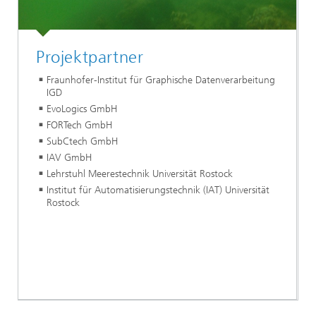
Projektpartner
Fraunhofer-Institut für Graphische Datenverarbeitung
IGD
EvoLogics GmbH
FORTech GmbH
SubCtech GmbH
IAV GmbH
Lehrstuhl Meerestechnik Universität Rostock
Institut für Automatisierungstechnik (IAT) Universität
Rostock