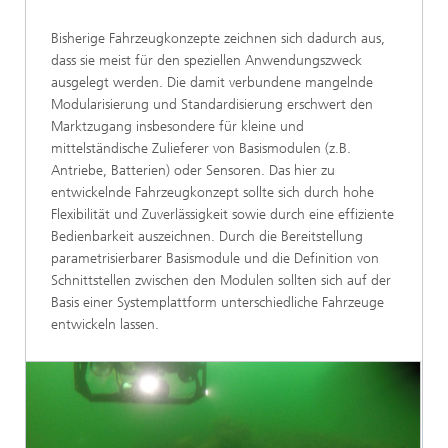
Bisherige Fahrzeugkonzepte zeichnen sich dadurch aus,
dass sie meist für den speziellen Anwendungszweck
ausgelegt werden. Die damit verbundene mangelnde
Modularisierung und Standardisierung erschwert den
Marktzugang insbesondere für kleine und
mittelständische Zulieferer von Basismodulen (z.B.
Antriebe, Batterien) oder Sensoren. Das hier zu
entwickelnde Fahrzeugkonzept sollte sich durch hohe
Flexibilität und Zuverlässigkeit sowie durch eine effiziente
Bedienbarkeit auszeichnen. Durch die Bereitstellung
parametrisierbarer Basismodule und die Definition von
Schnittstellen zwischen den Modulen sollten sich auf der
Basis einer Systemplattform unterschiedliche Fahrzeuge
entwickeln lassen.