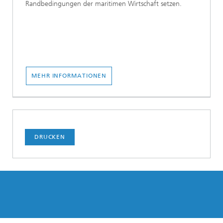
Randbedingungen der maritimen Wirtschaft setzen.
MEHR INFORMATIONEN
DRUCKEN