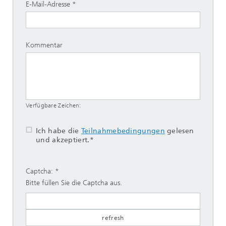
E-Mail-Adresse
Kommentar
Verfügbare Zeichen:
Ich habe die
Teilnahmebedingungen
gelesen
und akzeptiert.*
Captcha:
Bitte füllen Sie die Captcha aus.