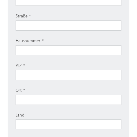
Straße
Hausnummer
PLZ
Ort
Land