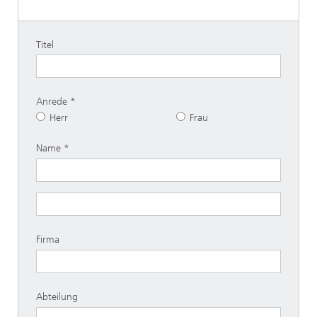
Titel
Anrede
Herr
Frau
Name
Firma
Abteilung