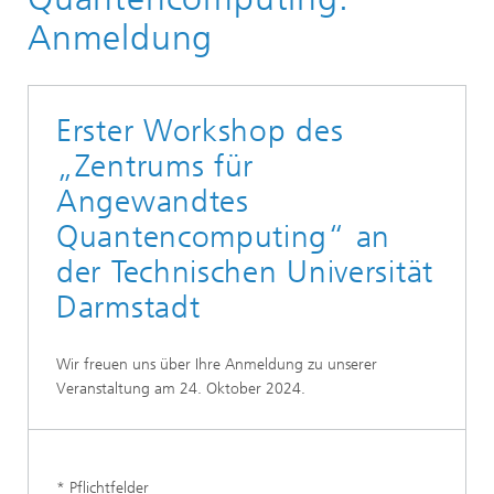
Anmeldung
Erster Workshop des
„Zentrums für
Angewandtes
Quantencomputing“ an
der Technischen Universität
Darmstadt
Wir freuen uns über Ihre Anmeldung zu unserer
Veranstaltung am 24. Oktober 2024.
* Pflichtfelder