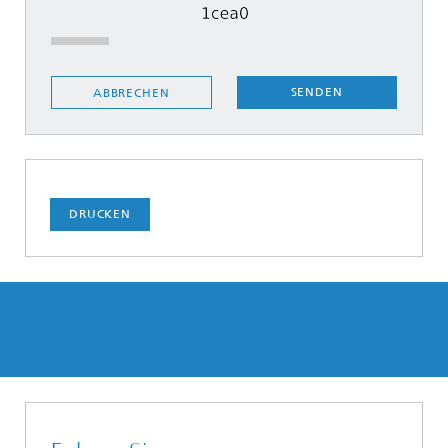
SENDEN
ABBRECHEN
DRUCKEN