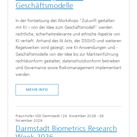
Geschäftsmodelle
In der Fortsetzung des Workshops "Zukunft gestalten
mit KI – von der Idee zum Geschäftsmodell" werden
rechtliche, sicherheitsrelevante und ethische Aspekte von
KI vertieft. Anhand des AI Acts, der DSGVO und weiteren
Regelwerken wird gezeigt, wie KI-Anwendungen und -
Geschäftsmodelle von der Idee bis zur Markteinführung
rechtskonform gestaltet, datenschutzkonform betrieben
und Governance sowie Risikomanagement implementiert
werden.
MEHR INFO
Fraunhofer IGD Darmstadt
/
24. November 2026 - 26.
November 2026
Darmstadt Biometrics Research