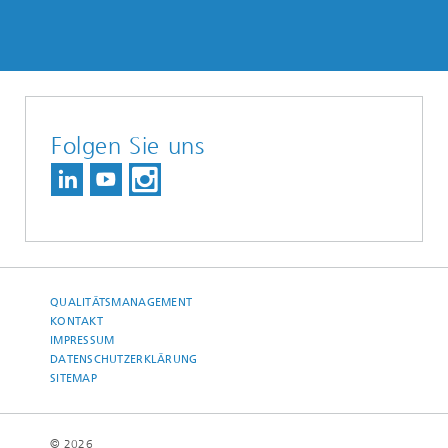
Folgen Sie uns
QUALITÄTSMANAGEMENT
KONTAKT
IMPRESSUM
DATENSCHUTZERKLÄRUNG
SITEMAP
© 2026