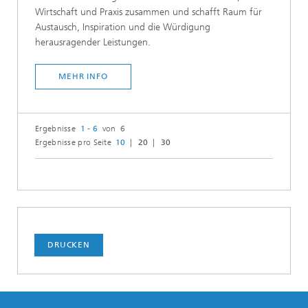
Wirtschaft und Praxis zusammen und schafft Raum für
Austausch, Inspiration und die Würdigung
herausragender Leistungen.
MEHR INFO
Ergebnisse
1 - 6
von 6
Ergebnisse pro Seite
10
20
30
DRUCKEN