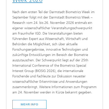
Week 2026
Nach dem ersten Teil der Darmstadt Biometrics Week im
September folgt mit der Darmstadt Biometrics Week –
Research vom 24. bis 26. November 2026 erstmals ein
eigener wissenschaftlicher Veranstaltungsschwerpunkt
am Fraunhofer IGD. Die Veranstaltungen bieten
führenden Expert aus Wissenschaft, Wirtschaft und
Behörden die Möglichkeit, sich über aktuelle
Forschungsergebnisse, innovative Technologien und
zukünftige Entwicklungen im Bereich der Biometrie
auszutauschen. Der Schwerpunkt liegt auf der 25th
International Conference of the Biometrics Special
Interest Group (BIOSIG 2026), die internationale
Forschende und Fachleute zur Diskussion neuester
wissenschaftlicher Erkenntnisse und Anwendungen
zusammenbringt. Weitere Informationen zum Programm
am 24. November werden in Kürze bekannt gegeben.
MEHR INFO