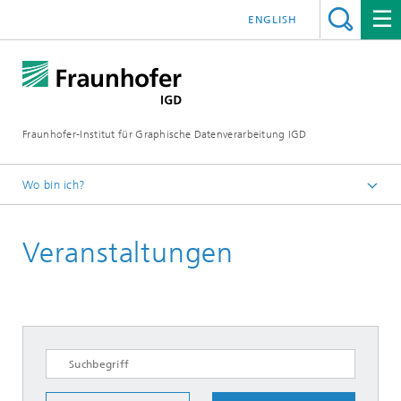
ENGLISH
Fraunhofer-Institut für Graphische Datenverarbeitung IGD
Wo bin ich?
Startseite
Veranstaltungen