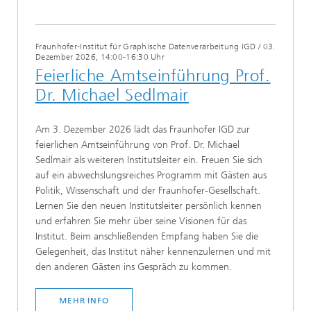
Fraunhofer-Institut für Graphische Datenverarbeitung IGD
/
03.
Dezember 2026, 14:00-16:30 Uhr
Feierliche Amtseinführung Prof.
Dr. Michael Sedlmair
Am 3. Dezember 2026 lädt das Fraunhofer IGD zur
feierlichen Amtseinführung von Prof. Dr. Michael
Sedlmair als weiteren Institutsleiter ein. Freuen Sie sich
auf ein abwechslungsreiches Programm mit Gästen aus
Politik, Wissenschaft und der Fraunhofer-Gesellschaft.
Lernen Sie den neuen Institutsleiter persönlich kennen
und erfahren Sie mehr über seine Visionen für das
Institut. Beim anschließenden Empfang haben Sie die
Gelegenheit, das Institut näher kennenzulernen und mit
den anderen Gästen ins Gespräch zu kommen.
MEHR INFO