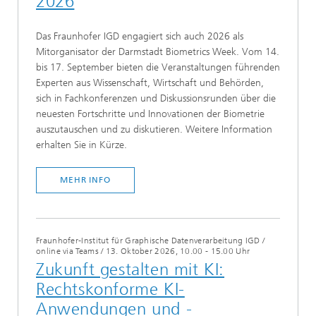
2026
Das Fraunhofer IGD engagiert sich auch 2026 als
Mitorganisator der Darmstadt Biometrics Week. Vom 14.
bis 17. September bieten die Veranstaltungen führenden
Experten aus Wissenschaft, Wirtschaft und Behörden,
sich in Fachkonferenzen und Diskussionsrunden über die
neuesten Fortschritte und Innovationen der Biometrie
auszutauschen und zu diskutieren. Weitere Information
erhalten Sie in Kürze.
MEHR INFO
Fraunhofer-Institut für Graphische Datenverarbeitung IGD /
online via Teams
/
13. Oktober 2026, 10.00 - 15.00 Uhr
Zukunft gestalten mit KI:
Rechtskonforme KI-
Anwendungen und -