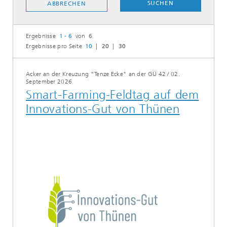
SUCHEN
ABBRECHEN
Ergebnisse
1 - 6
von 6
Ergebnisse pro Seite
10
20
30
Acker an der Kreuzung "Tenze Ecke" an der GÜ 42
/
02.
September 2026
Smart-Farming-Feldtag auf dem
Innovations-Gut von Thünen