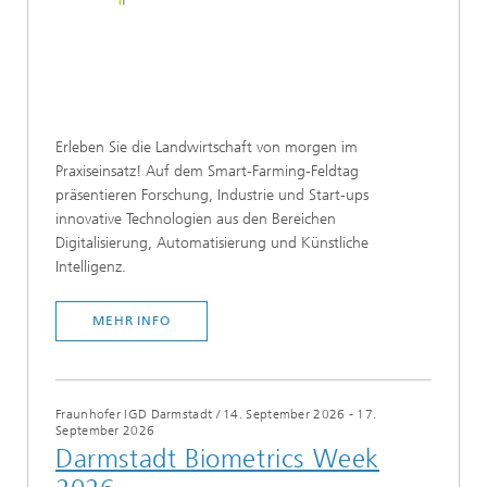
Erleben Sie die Landwirtschaft von morgen im
Praxiseinsatz! Auf dem Smart-Farming-Feldtag
präsentieren Forschung, Industrie und Start-ups
innovative Technologien aus den Bereichen
Digitalisierung, Automatisierung und Künstliche
Intelligenz.​
MEHR INFO
Fraunhofer IGD Darmstadt
/
14. September 2026 - 17.
September 2026
Darmstadt Biometrics Week