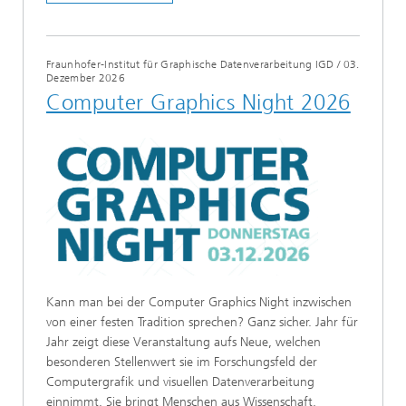
Fraunhofer-Institut für Graphische Datenverarbeitung IGD
/
03.
Dezember 2026
Computer Graphics Night 2026
Kann man bei der Computer Graphics Night inzwischen
von einer festen Tradition sprechen? Ganz sicher. Jahr für
Jahr zeigt diese Veranstaltung aufs Neue, welchen
besonderen Stellenwert sie im Forschungsfeld der
Computergrafik und visuellen Datenverarbeitung
einnimmt. Sie bringt Menschen aus Wissenschaft,