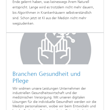
Ende gelernt haben, was keineswegs ihrem Naturell
entspricht. Lange wird es trotzdem nicht mehr dauern,
bis Algorithmen in Krankenhäusern selbstverständlich
sind. Schon jetzt ist KI aus der Medizin nicht mehr
wegzudenken.
Branchen Gesundheit und
Pflege
Wir widmen unsere Leistungen Unternehmen der
industriellen Gesundheitswirtschaft und der
medizinischen Versorgung. Mit unseren digitalen
Lösungen für die individuelle Gesundheit werden wir die
Medizin personalisieren, wobei wir beim Entwickeln und