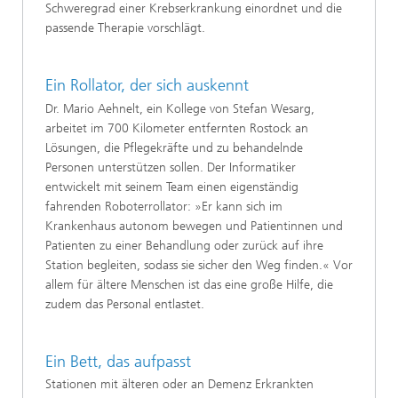
Schweregrad einer Krebserkrankung einordnet und die
passende Therapie vorschlägt.
Ein Rollator, der sich auskennt
Dr. Mario Aehnelt, ein Kollege von Stefan Wesarg,
arbeitet im 700 Kilometer entfernten Rostock an
Lösungen, die Pflegekräfte und zu behandelnde
Personen unterstützen sollen. Der Informatiker
entwickelt mit seinem Team einen eigenständig
fahrenden Roboterrollator: »Er kann sich im
Krankenhaus autonom bewegen und Patientinnen und
Patienten zu einer Behandlung oder zurück auf ihre
Station begleiten, sodass sie sicher den Weg finden.« Vor
allem für ältere Menschen ist das eine große Hilfe, die
zudem das Personal entlastet.
Ein Bett, das aufpasst
Stationen mit älteren oder an Demenz Erkrankten