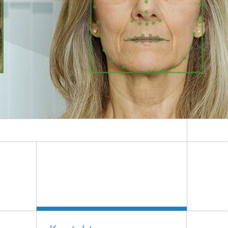
Digital Ocean Lab