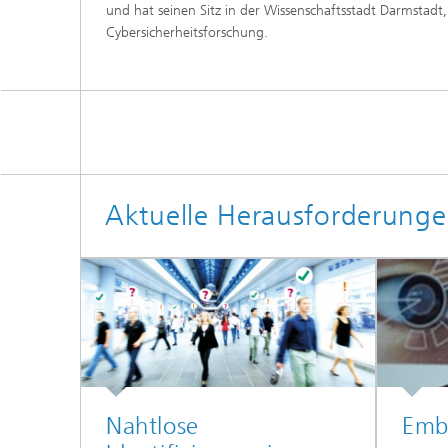
und hat seinen Sitz in der Wissenschaftsstadt Darmstadt,
Cybersicherheitsforschung.
Aktuelle Herausforderunge
Nahtlose
Emb