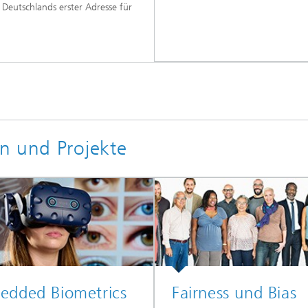
 Deutschlands erster Adresse für
n und Projekte
edded Biometrics
Fairness und Bias