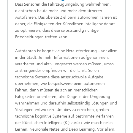
Dass Sensoren die Fahrzeugumgebung wahrnehmen,
dient schon heute mehr und mehr dem sicheren
Autofahren. Das oberste Ziel beim autonomen Fahren ist
daher, die Fähigkeiten der Künstlichen Intelligenz derart
zu optimieren, dass diese selbstständig richtige
Entscheidungen treffen kann.
Autofahren ist kognitiv eine Herausforderung – vor allem
in der Stadt. Je mehr Informationen aufgenommen,
verarbeitet und aktiv umgesetzt werden müssen, umso
anstrengender empfinden wir die Fahrt. Sollen
technische Systeme diese anspruchsvolle Aufgabe
übernehmen, wie beispielsweise beim autonomen
Fahren, dann müssen sie sich an menschlichen
Fähigkeiten orientieren, also Dinge in der Umgebung
wahrnehmen und daraufhin selbstständig Lösungen und
Strategien entwickeln. Um dies zu erreichen, greifen
technische kognitive Systeme auf bestimmte Verfahren
der Künstlichen Intelligenz (KI) zurück wie maschinelles
Lernen, Neuronale Netze und Deep Learning. Vor allem,