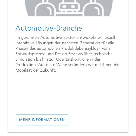
Automotive-Branche
Im gesamten Automotive-Sektor entwickeln wir visuell-
interaktive Lösungen der nächsten Generation für alle
Phasen des automobilen Produktlebenszyklus - vom
Entwurfsprozess und Design Reviews über technische
Simulation bis hin zur Qualitätskontrolle in der
Produktion. Auf diese Weise verändern wir mit Ihnen die
Mobilität der Zukunft.
MEHR INFORMATIONEN