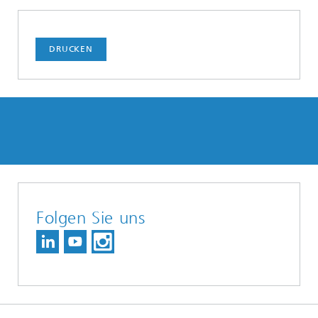
DRUCKEN
Folgen Sie uns