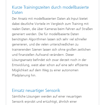
Kurze Trainingszeiten durch modellbasierte
Daten
Der Ansatz mit modellbasierten Daten als Input bietet
dabei deutliche Vorteile im Vergleich zum Training mit
realen Daten, die über Kameras beim Fahren auf Straßen
generiert werden. Die für modellbasierte Daten
benötigten Algorithmen lassen sich sehr viel schneller
generieren, und die vielen unterschiedlichen zu
trainierenden Szenen lassen sich ohne großen zeitlichen
und finanziellen Aufwand verändern. Dieser
Lösungsansatz befindet sich zwar derzeit noch in der
Entwicklung, weist aber schon auf eine sehr effiziente
Möglichkeit auf dem Weg zu einer autonomen
Pfadplanung hin.
Einsatz neuartiger Sensorik
Sämtliche Lösungen werden auf einer neuartigen
Sensorik erprobt und ertüchtigt, ähnlich einer