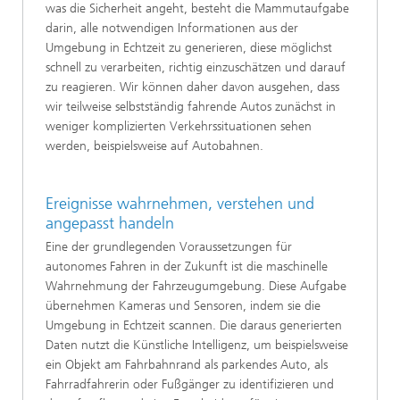
was die Sicherheit angeht, besteht die Mammutaufgabe
darin, alle notwendigen Informationen aus der
Umgebung in Echtzeit zu generieren, diese möglichst
schnell zu verarbeiten, richtig einzuschätzen und darauf
zu reagieren. Wir können daher davon ausgehen, dass
wir teilweise selbstständig fahrende Autos zunächst in
weniger komplizierten Verkehrssituationen sehen
werden, beispielsweise auf Autobahnen.
Ereignisse wahrnehmen, verstehen und
angepasst handeln
Eine der grundlegenden Voraussetzungen für
autonomes Fahren in der Zukunft ist die maschinelle
Wahrnehmung der Fahrzeugumgebung. Diese Aufgabe
übernehmen Kameras und Sensoren, indem sie die
Umgebung in Echtzeit scannen. Die daraus generierten
Daten nutzt die Künstliche Intelligenz, um beispielsweise
ein Objekt am Fahrbahnrand als parkendes Auto, als
Fahrradfahrerin oder Fußgänger zu identifizieren und