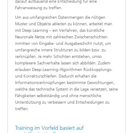
darauf aufbauend eine Entscheidung für eine
Fahranweisung zu treffen.
Um aus umfangreichen Datenmengen die nötigen
Muster und Objekte ableiten zu können, arbeitet man
mit Deep Learning – ein Verfahren, das künstliche
Neuronale Netze mit zahlreichen Zwischenschichten
inmitten von Eingabe- und Ausgabeschicht nutzt, um
umfangreiche innere Strukturen zu bilden bzw. zu
verknüpfen. Je mehr Schichten entstehen, umso
komplexere Sachverhalte lassen sich abbilden. Zudem
erlauben Deep-Learning-Algorithmen Rückkopplungs-
und Korrekturschleifen. Dadurch erhalten die
Informationsverknüpfungen bestimmte Gewichtungen,
welche das technische System in die Lage versetzen, seine
Fähigkeiten selbstständig und ohne menschliche
Unterstützung zu verbessern und Entscheidungen zu
treffen.
Training im Vorfeld basiert auf