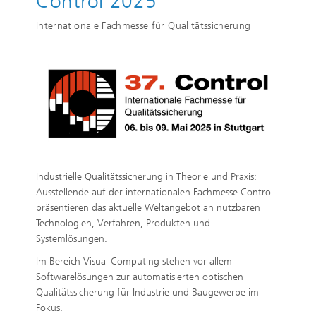
Control 2025
Internationale Fachmesse für Qualitätssicherung
Industrielle Qualitätssicherung in Theorie und Praxis:
Ausstellende auf der internationalen Fachmesse Control
präsentieren das aktuelle Weltangebot an nutzbaren
Technologien, Verfahren, Produkten und
Systemlösungen.
Im Bereich Visual Computing stehen vor allem
Softwarelösungen zur automatisierten optischen
Qualitätssicherung für Industrie und Baugewerbe im
Fokus.