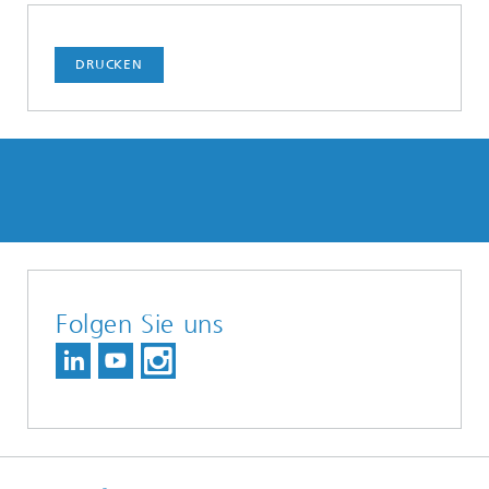
DRUCKEN
Folgen Sie uns