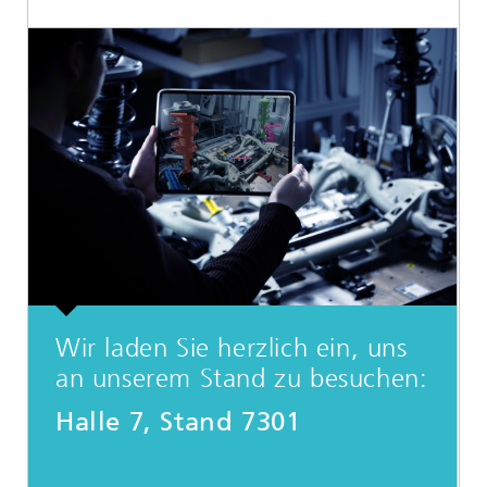
Wir laden Sie herzlich ein, uns
an unserem Stand zu besuchen:
Halle 7, Stand 7301