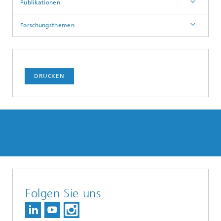
Publikationen
Forschungsthemen
DRUCKEN
Folgen Sie uns