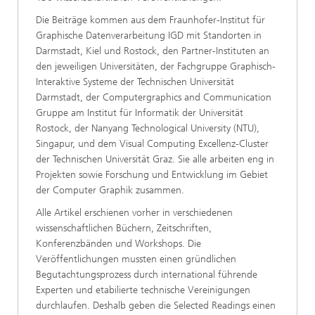
Die Beiträge kommen aus dem Fraunhofer-Institut für
Graphische Datenverarbeitung IGD mit Standorten in
Darmstadt, Kiel und Rostock, den Partner-Instituten an
den jeweiligen Universitäten, der Fachgruppe Graphisch-
Interaktive Systeme der Technischen Universität
Darmstadt, der Computergraphics and Communication
Gruppe am Institut für Informatik der Universität
Rostock, der Nanyang Technological University (NTU),
Singapur, und dem Visual Computing Excellenz-Cluster
der Technischen Universität Graz. Sie alle arbeiten eng in
Projekten sowie Forschung und Entwicklung im Gebiet
der Computer Graphik zusammen.
Alle Artikel erschienen vorher in verschiedenen
wissenschaftlichen Büchern, Zeitschriften,
Konferenzbänden und Workshops. Die
Veröffentlichungen mussten einen gründlichen
Begutachtungsprozess durch international führende
Experten und etabilierte technische Vereinigungen
durchlaufen. Deshalb geben die Selected Readings einen