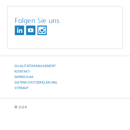
Folgen Sie uns
QUALITÄTSMANAGEMENT
KONTAKT
IMPRESSUM
DATENSCHUTZERKLÄRUNG
SITEMAP
© 2026