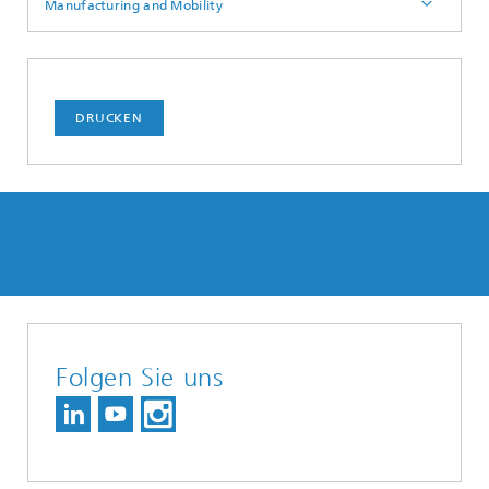
Manufacturing and Mobility
DRUCKEN
Folgen Sie uns