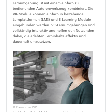
Lernumgebung ist mit einem einfach zu
bedienenden Autorenwerkzeug kombiniert. Die
VR-Module können einfach in bestehende
Lernplattformen (LMS) und E-Learning-Module
eingebunden werden. VR-Lernumgebungen sind
vollständig interaktiv und helfen den Nutzenden
dabei, die erlebten Lerninhalte effektiv und
dauerhaft umzusetzen.
© Fraunhofer IGD