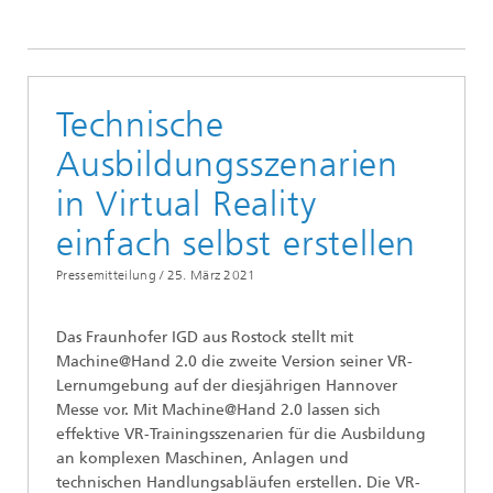
Technische
Ausbildungsszenarien
in Virtual Reality
einfach selbst erstellen
Pressemitteilung /
25. März 2021
Das Fraunhofer IGD aus Rostock stellt mit
Machine@Hand 2.0 die zweite Version seiner VR-
Lernumgebung auf der diesjährigen Hannover
Messe vor. Mit Machine@Hand 2.0 lassen sich
effektive VR-Trainingsszenarien für die Ausbildung
an komplexen Maschinen, Anlagen und
technischen Handlungsabläufen erstellen. Die VR-