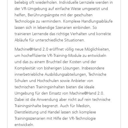
beliebig oft wiederholen. Individuelle Lernziele werden in
der VR-Umgebung auf einfache Weise umgesetzt und
helfen, Berührungsängste mit der geschulten
Technologie zu vermindern. Komplexe Handlungsabläufe
lassen sich in lebendige Szenarien einbinden. So
trainieren Lernende das richtige Verhalten und korrekte
Abläufe für unterschiedliche Situationen.
Machine@Hand 2.0 eröffnet völlig neue Möglichkeiten,
um hocheffiziente VR-Training-Module zu entwickeln
und das zu einem Bruchteil der Kosten und der
Komplexität von bisherigen Lösungen. Insbesondere
innerbetriebliche Ausbildungsabteilungen, Technische
Schulen und Hochschulen sowie Anbieter von
technischen Trainingsinhalten bieten die ideale
Umgebung für den Einsatz von Machine@Hand 2.0.
Dabei ist die Anwendung aber nicht auf rein technische
Trainingsinhalte begrenzt. Auch für Medizin,
Dienstleistung und Handel lassen sich komplexe
Trainingsszenarien mit Hilfe der VR-Technologie
entwickeln.