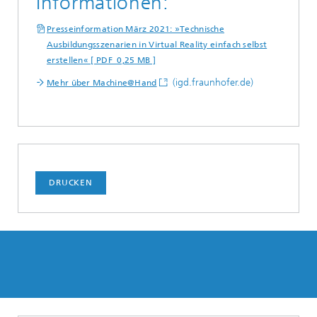
Informationen:
Presseinformation März 2021: »Technische
Ausbildungsszenarien in Virtual Reality einfach selbst
erstellen« [ PDF 0,25 MB ]
(igd.fraunhofer.de)
Mehr über Machine@Hand
DRUCKEN