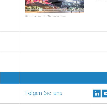
© Lothar Keuch / Darmstadtium
Folgen Sie uns