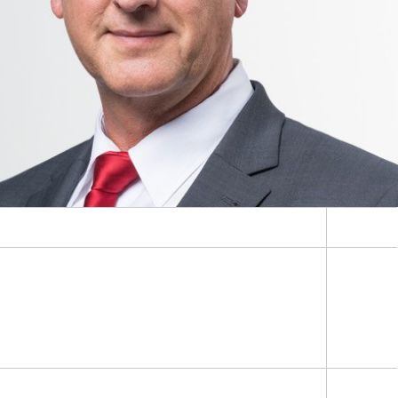
Digital Ocean Lab