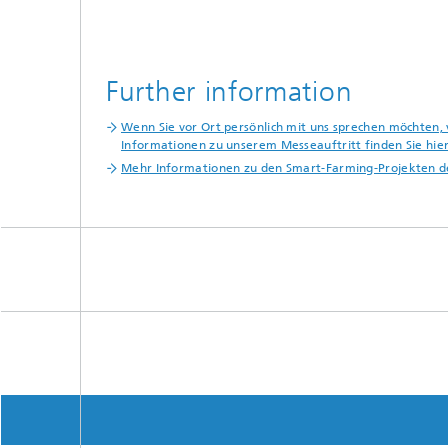
Further information
Wenn Sie vor Ort persönlich mit uns sprechen möchten,
Informationen zu unserem Messeauftritt finden Sie hie
Mehr Informationen zu den Smart-Farming-Projekten d