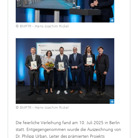
© BMFTR - Hans-Joachim Rickel
© BMFTR - Hans-Joachim Rickel
Die feierliche Verleihung fand am 10. Juli 2025 in Berlin
statt. Entgegengenommen wurde die Auszeichnung von
Dr. Philipp Urban, Leiter des prämierten Projekts