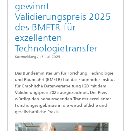
gewinnt
Validierungspreis 2025
des BMFTR für
exzellenten
Technologietransfer
Kurzmeldung /
15. Juli 2025
Das Bundesministerium für Forschung, Technologie
und Raumfahrt (BMFTR) hat das Fraunhofer-Institut
für Graphische Datenverarbeitung IGD mit dem
Validierungspreis 2025 ausgezeichnet. Der Preis
würdigt den herausragenden Transfer exzellenter
Forschungsergebnisse in die wirtschaftliche und
gesellschaftliche Praxis.