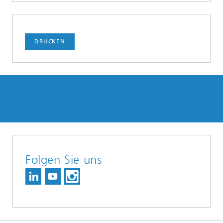
DRUCKEN
Folgen Sie uns