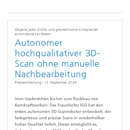
Objekte jeder Größe und geometrischer Komplexität
automatisiert er-fassen
Autonomer
hochqualitativer 3D-
Scan ohne manuelle
Nachbearbeitung
Pressemitteilung /
12. September 2024
Vom Urpferdchen bis hin zum Rückbau von
Kernkraftwerken: Das Fraunhofer IGD hat den
ersten autonomen 3D-Scanroboter entwickelt, der
farbgetreue und präzise Scans in wiederholbar
hoher Qualität liefert. Dieser ermöglicht es,