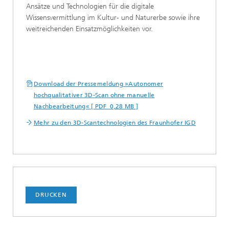
Ansätze und Technologien für die digitale
Wissensvermittlung im Kultur- und Naturerbe sowie ihre
weitreichenden Einsatzmöglichkeiten vor.
Download der Pressemeldung »Autonomer
hochqualitativer 3D-Scan ohne manuelle
Nachbearbeitung« [ PDF 0,28 MB ]
Mehr zu den 3D-Scantechnologien des Fraunhofer IGD
DRUCKEN