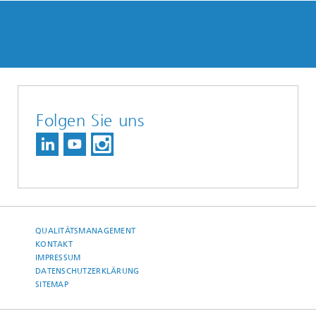
Folgen Sie uns
QUALITÄTSMANAGEMENT
KONTAKT
IMPRESSUM
DATENSCHUTZERKLÄRUNG
SITEMAP