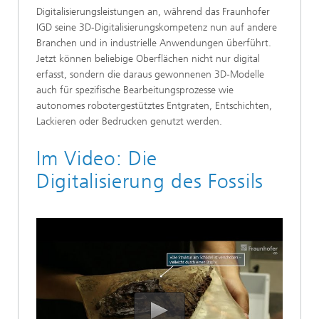
Digitalisierungsleistungen an, während das Fraunhofer
IGD seine 3D-Digitalisierungskompetenz nun auf andere
Branchen und in industrielle Anwendungen überführt.
Jetzt können beliebige Oberflächen nicht nur digital
erfasst, sondern die daraus gewonnenen 3D-Modelle
auch für spezifische Bearbeitungsprozesse wie
autonomes robotergestütztes Entgraten, Entschichten,
Lackieren oder Bedrucken genutzt werden.
Im Video: Die
Digitalisierung des Fossils