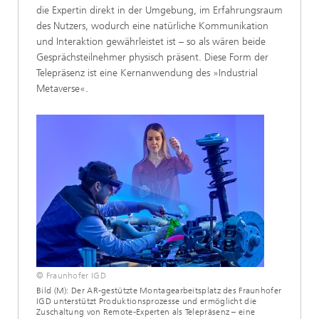
die Expertin direkt in der Umgebung, im Erfahrungsraum
des Nutzers, wodurch eine natürliche Kommunikation
und Interaktion gewährleistet ist – so als wären beide
Gesprächsteilnehmer physisch präsent. Diese Form der
Telepräsenz ist eine Kernanwendung des »Industrial
Metaverse«.
© Fraunhofer IGD
Bild (M): Der AR-gestützte Montagearbeitsplatz des Fraunhofer
IGD unterstützt Produktionsprozesse und ermöglicht die
Zuschaltung von Remote-Experten als Telepräsenz – eine