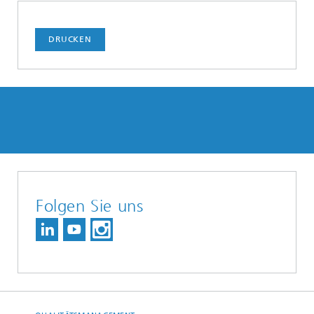
DRUCKEN
Folgen Sie uns