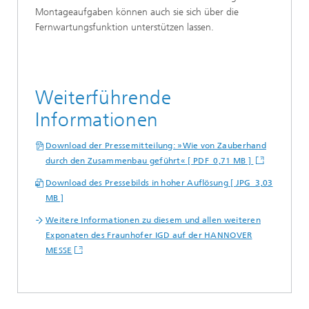
Montageaufgaben können auch sie sich über die
Fernwartungsfunktion unterstützen lassen.
Weiterführende
Informationen
Download der Pressemitteilung: »Wie von Zauberhand
durch den Zusammenbau geführt« [ PDF 0,71 MB ]
Download des Pressebilds in hoher Auflösung [ JPG 3,03
MB ]
Weitere Informationen zu diesem und allen weiteren
Exponaten des Fraunhofer IGD auf der HANNOVER
MESSE