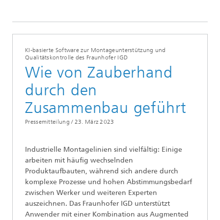
KI-basierte Software zur Montageunterstützung und
Qualitätskontrolle des Fraunhofer IGD
Wie von Zauberhand
durch den
Zusammenbau geführt
Pressemitteilung /
23. März 2023
Industrielle Montagelinien sind vielfältig: Einige
arbeiten mit häufig wechselnden
Produktaufbauten, während sich andere durch
komplexe Prozesse und hohen Abstimmungsbedarf
zwischen Werker und weiteren Experten
auszeichnen. Das Fraunhofer IGD unterstützt
Anwender mit einer Kombination aus Augmented