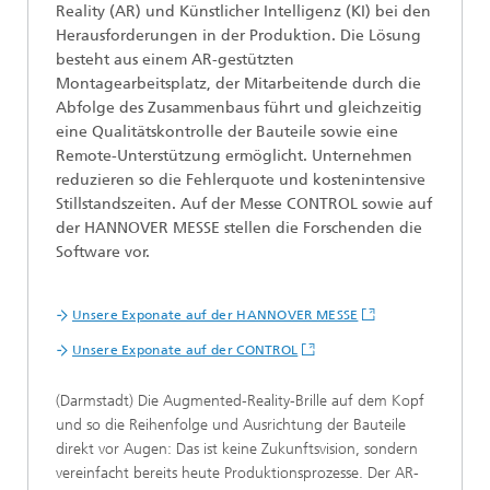
Reality (AR) und Künstlicher Intelligenz (KI) bei den
Herausforderungen in der Produktion. Die Lösung
besteht aus einem AR-gestützten
Montagearbeitsplatz, der Mitarbeitende durch die
Abfolge des Zusammenbaus führt und gleichzeitig
eine Qualitätskontrolle der Bauteile sowie eine
Remote-Unterstützung ermöglicht. Unternehmen
reduzieren so die Fehlerquote und kostenintensive
Stillstandszeiten. Auf der Messe CONTROL sowie auf
der HANNOVER MESSE stellen die Forschenden die
Software vor.
Unsere Exponate auf der HANNOVER MESSE
Unsere Exponate auf der CONTROL
(Darmstadt) Die Augmented-Reality-Brille auf dem Kopf
und so die Reihenfolge und Ausrichtung der Bauteile
direkt vor Augen: Das ist keine Zukunftsvision, sondern
vereinfacht bereits heute Produktionsprozesse. Der AR-