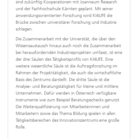
sind zukünftig Kooperationen mit Joanneum Research
und der Fachhochschule Kärnten geplant. Mit seiner
anwendungsorientierten Forschung wird KI4LIFE die
Brücke zwischen universitärer Forschung und Industrie
schlagen.
Die Zusammenarbeit mit der Universität, die über den
Wissensaustausch hinaus auch noch die Zusammenarbeit
bei herausfordernden Industrieprojekten umfasst, ist eine
der drei Säulen des Tätigkeitsprofils von KI4LIFE. Eine
weitere wesentliche Säule ist die Auftragsforschung im
Rahmen der Projekttätigkeit, die auch die wirtschaftliche
Basis des Zentrums darstellt. Die dritte Säule ist die
Analyse- und Beratungstätigkeit für kleine und mittlere
Unternehmen. Dafür werden in Österreich verfügbare
Instrumente wie zum Beispiel Beratungsschecks genutzt.
Die Weiterqualifizierung von Mitarbeiterinnen und
Mitarbeitern sowie das Thema Bildung spielen in allen
Tätigkeitsbereichen des Innovationszentrums eine große
Rolle.