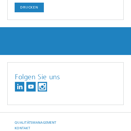
DRUCKEN
Folgen Sie uns
QUALITÄTSMANAGEMENT
KONTAKT