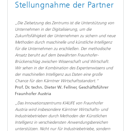
Stellungnahme der Partner
„Die Zielsetzung des Zentrums ist die Unterstützung von
Unternehmen in der Digitalisierung, um die
Zukunftsfähigkeit der Unternehmen zu sichern und neue
Methoden durch maschinelle und künstliche Intelligenz
für die Unternehmen zu erschließen. Der methodische
Ansatz beruht auf dem bewährten Fraunhofer-
Brückenschlag zwischen Wissenschaft und Wirtschaft.
Wir sehen in der Kombination des Expertenwissens und
der maschinellen Intelligenz aus Daten eine große
Chance für den Kärntner Wirtschaftsstandort.“
Prof. Dr. techn. Dieter W. Fellner, Geschäftsführer
Fraunhofer Austria
„Das Innovationszentrums KI4LIFE von Fraunhofer
Austria wird insbesondere Kärntner Wirtschafts- und
Industriebetrieben durch Methoden der Künstlichen
Intelligenz in verschiedensten Anwendungsbereichen
unterstützen. Nicht nur für Industriebetriebe, sondern