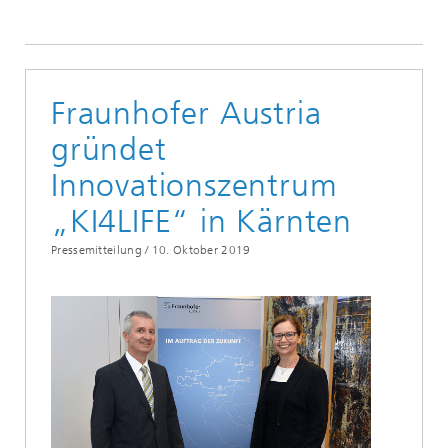
Fraunhofer Austria
gründet
Innovationszentrum
„KI4LIFE“ in Kärnten
Pressemitteilung /
10. Oktober 2019